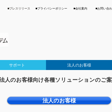
■プレスリリース
​■プライバシーポリシー
​■会社案内
​■お問い合
サポート
法人のお客様
法人のお客様向け各種ソリューションのご案
法人のお客様