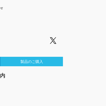
わせ
製品のご購入
内