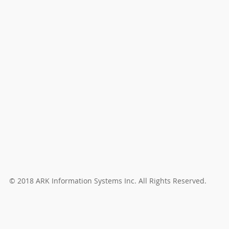
© 2018 ARK Information Systems Inc. All Rights Reserved.