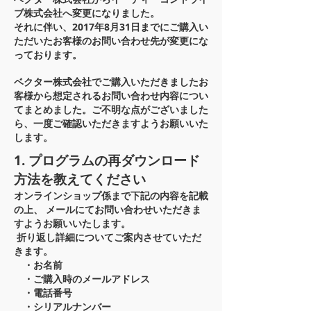
ブ株式会社へ変更になりました。
それに伴い、2017年8月31日までにご購入い
ただいたお客様のお問い合わせ先が変更にな
っております。
ベクター株式会社でご購入いただきましたお
客様から想定されるお問い合わせ内容につい
てまとめました。ご不明な点がございました
ら、一度ご確認いただきますようお願いいた
します。
1. プログラムの再ダウンロード
方法を教えてください
オンラインショップ係まで下記の内容を記載
の上、
メールにてお問い合わせいただきま
すようお願いいたします。
折り返し詳細についてご案内させていただ
きます。
・お名前
・ご購入時のメールアドレス
・電話番号
・シリアルナンバー